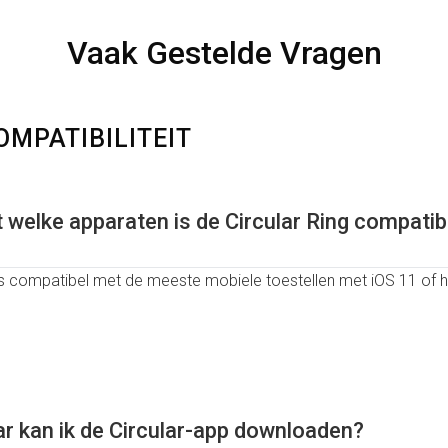
Vaak Gestelde Vragen
MPATIBILITEIT
 welke apparaten is de Circular Ring compatib
 is compatibel met de meeste mobiele toestellen met iOS 11 of h
r kan ik de Circular-app downloaden?